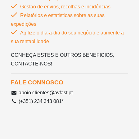
Gestão de envios, recolhas e incidências
Relatórios e estatisticas sobre as suas
expedições
Agilize o dia-a-dia do seu negócio e aumente a
sua rentabilidade
CONHEÇA ESTES E OUTROS BENEFICIOS,
CONTACTE-NOS!
FALE CONNOSCO
apoio.clientes@avfast.pt
(+351) 234 343 081*