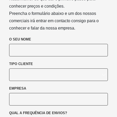
conhecer preços e condições.
Preencha o formulário abaixo e um dos nossos
comerciais irá entrar em contacto consigo para o
conhecer e falar da nossa empresa.
O SEU NOME
TIPO CLIENTE
EMPRESA
QUAL A FREQUÊNCIA DE ENVIOS?