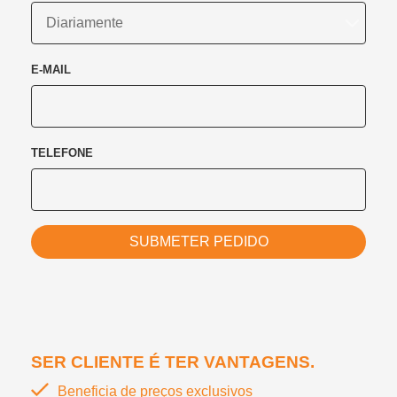
E-MAIL
TELEFONE
SUBMETER PEDIDO
SER CLIENTE É TER VANTAGENS.
Beneficia de preços exclusivos