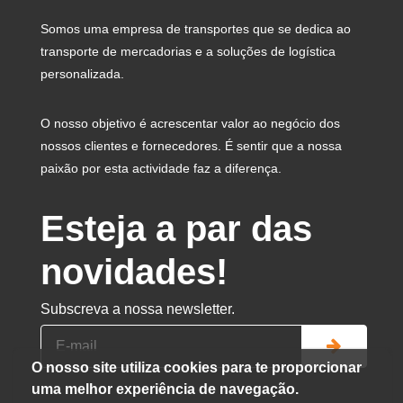
Somos uma empresa de transportes que se dedica ao
transporte de mercadorias e a soluções de logística
personalizada.
O nosso objetivo é acrescentar valor ao negócio dos
nossos clientes e fornecedores. É sentir que a nossa
paixão por esta actividade faz a diferença.
Esteja a par das
novidades!
Subscreva a nossa newsletter.
O nosso site utiliza cookies para te proporcionar
uma melhor experiência de navegação.