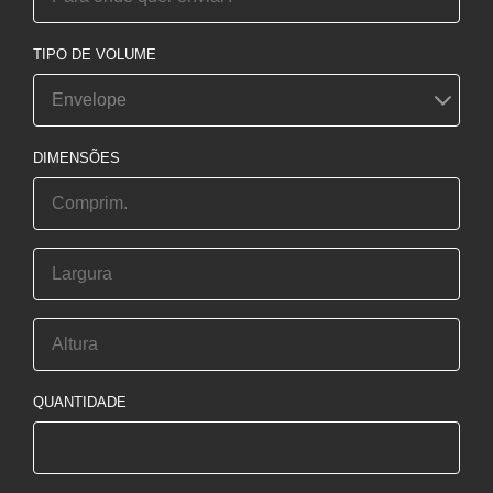
TIPO DE VOLUME
DIMENSÕES
QUANTIDADE