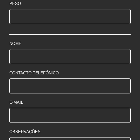
PESO
NOME
CONTACTO TELEFÓNICO
E-MAIL
OBSERVAÇÕES