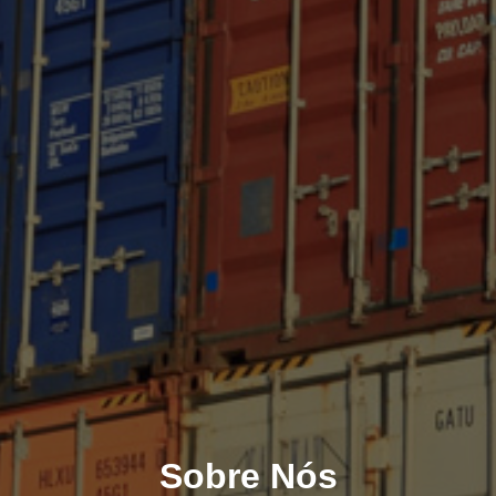
Sobre Nós