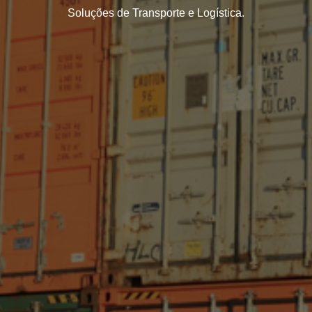
Soluções de Transporte e Logística.