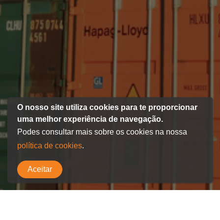
O nosso site utiliza cookies para te proporcionar
uma melhor experiência de navegação.
Podes consultar mais sobre os cookies na nossa
política de cookies
.
Aceitar