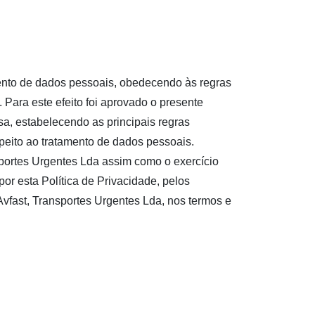
mento de dados pessoais, obedecendo às regras
Para este efeito foi aprovado o presente
sa, estabelecendo as principais regras
peito ao tratamento de dados pessoais.
sportes Urgentes Lda assim como o exercício
por esta Política de Privacidade, pelos
Avfast, Transportes Urgentes Lda, nos termos e