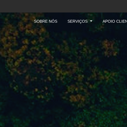
SOBRE NÓS
SERVIÇOS
APOIO CLIE