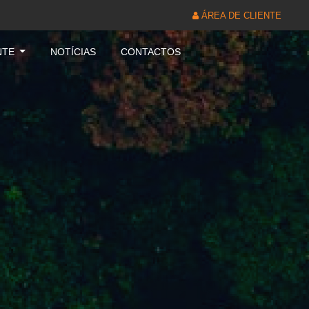
ÁREA DE CLIENTE
NTE
NOTÍCIAS
CONTACTOS