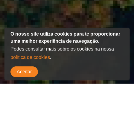
O nosso site utiliza cookies para te proporcionar
uma melhor experiência de navegação.
Podes consultar mais sobre os cookies na nossa
política de cookies
.
Aceitar
CANDIDATURA
ÁREA A QUE SE CANDIDATA