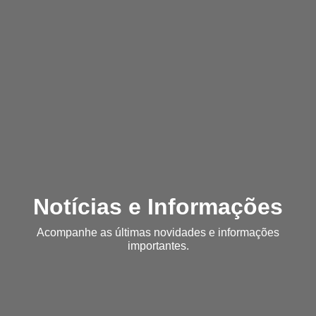
Notícias e Informações
Acompanhe as últimas novidades e informações
importantes.