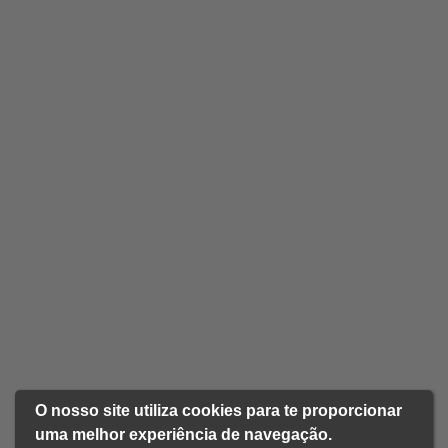
O nosso site utiliza cookies para te proporcionar
uma melhor experiência de navegação.